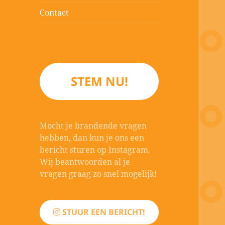
Contact
STEM NU!
Mocht je brandende vragen
hebben, dan kun je ons een
bericht sturen op Instagram.
Wij beantwoorden al je
vragen graag zo snel mogelijk!
STUUR EEN BERICHT!