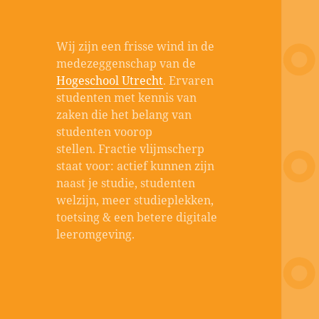
Wij zijn een frisse wind in de
medezeggenschap van de
Hogeschool Utrecht
. Ervaren
studenten met kennis van
zaken die het belang van
studenten voorop
stellen. Fractie vlijmscherp
staat voor: actief kunnen zijn
naast je studie, studenten
welzijn, meer studieplekken,
toetsing & een betere digitale
leeromgeving.