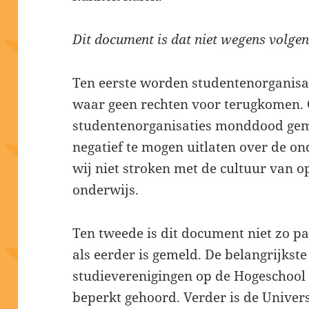
Dit document is dat niet wegens volge
Ten eerste worden studentenorganisat
waar geen rechten voor terugkomen.
studentenorganisaties monddood gema
negatief te mogen uitlaten over de on
wij niet stroken met de cultuur van o
onderwijs.
Ten tweede is dit document niet zo pa
als eerder is gemeld. De belangrijkste
studieverenigingen op de Hogeschool 
beperkt gehoord. Verder is de Univers