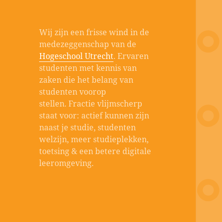
Wij zijn een frisse wind in de
medezeggenschap van de
Hogeschool Utrecht
. Ervaren
studenten met kennis van
zaken die het belang van
studenten voorop
stellen. Fractie vlijmscherp
staat voor: actief kunnen zijn
naast je studie, studenten
welzijn, meer studieplekken,
toetsing & een betere digitale
leeromgeving.