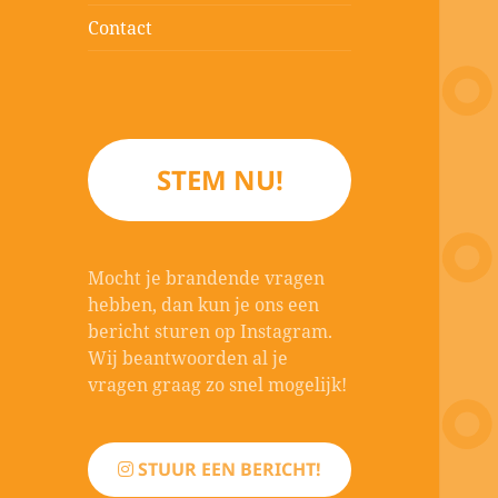
Contact
STEM NU!
Mocht je brandende vragen
hebben, dan kun je ons een
bericht sturen op Instagram.
Wij beantwoorden al je
vragen graag zo snel mogelijk!
STUUR EEN BERICHT!