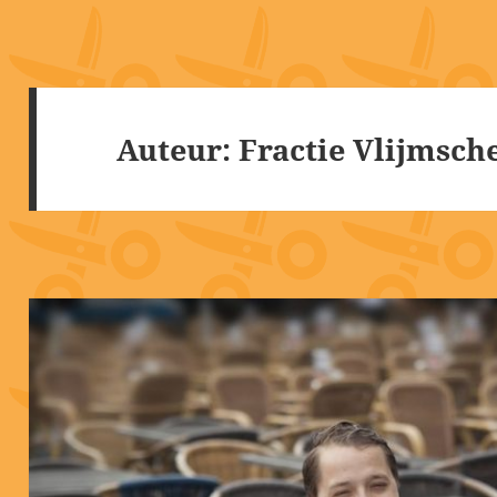
Auteur:
Fractie Vlijmsch