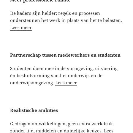
De kaders zijn helder; regels en processen
ondersteunen het werk in plaats van het te belasten.
Lees meer
Partnerschap tussen medewerkers en studenten
Studenten doen mee in de vormgeving, uitvoering
én besluitvorming van het onderwijs en de
onderwijsomgeving.
Lees meer
Realistische ambities
Gedragen ontwikkelingen, geen extra werkdruk
zonder tijd, middelen en duidelijke keuzes.
Lees