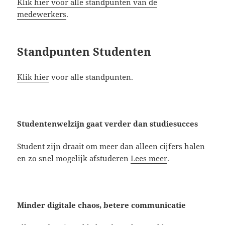
Klik hier voor alle standpunten van de
medewerkers
.
Standpunten Studenten
Klik hier
voor alle standpunten.
Studentenwelzijn gaat verder dan studiesucces
Student zijn draait om meer dan alleen cijfers halen
en zo snel mogelijk afstuderen
Lees meer
.
Minder digitale chaos, betere communicatie