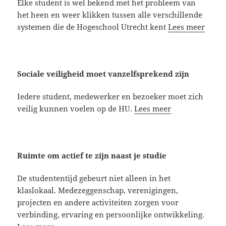
Elke student is wel bekend met het probleem van
het heen en weer klikken tussen alle verschillende
systemen die de Hogeschool Utrecht kent
Lees meer
Sociale veiligheid moet vanzelfsprekend zijn
Iedere student, medewerker en bezoeker moet zich
veilig kunnen voelen op de HU.
Lees meer
Ruimte om actief te zijn naast je studie
De studententijd gebeurt niet alleen in het
klaslokaal. Medezeggenschap, verenigingen,
projecten en andere activiteiten zorgen voor
verbinding, ervaring en persoonlijke ontwikkeling.