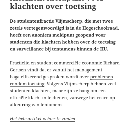
klachten over toetsing
De studentenfractie Vlijmscherp, die met twee
zetels vertegenwoordigd is in de Hogeschoolraad,
heeft een anoniem
meldpunt
geopend voor
studenten die
klachten
hebben over de toetsing
en surveillance bij tentamens binnen de HU.
Fractielid en student commerciële economie Richard
Gertsen vindt dat er vanuit het management
bagatelliserend gesproken wordt over
problemen
rondom toetsing
. Volgens Vlijmscherp hebben veel
studenten klachten, maar zijn ze bang om een
officiële klacht in te dienen, vanwege het risico op
afkeuring van tentamens.
Het hele artikel is hier te vinden